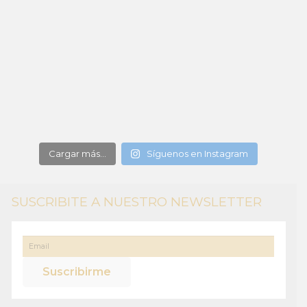
Cargar más...
Síguenos en Instagram
SUSCRIBITE A NUESTRO NEWSLETTER