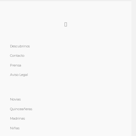
Descubrinos
Contacto
Prensa
Aviso Legal
Novias
Quinceañeras
Madrinas
Niñas