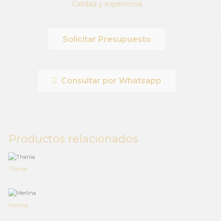
Calidad y experencia
Solicitar Presupuesto
Consultar por Whatsapp
Productos relacionados
Thania
Merlina