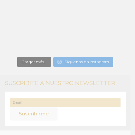
Cargar más...
Síguenos en Instagram
SUSCRIBITE A NUESTRO NEWSLETTER