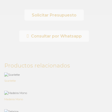
Solicitar Presupuesto
Consultar por Whatsapp
Productos relacionados
Scarlette
Madeira Mono