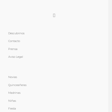
Descubrinos
Contacto
Prensa
Aviso Legal
Novias
Quinceañeras
Madrinas
Niñas
Fiesta