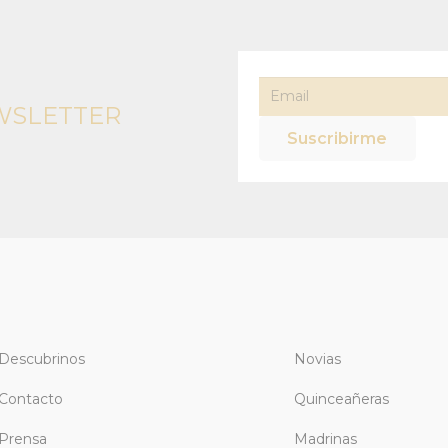
WSLETTER
Descubrinos
Novias
Contacto
Quinceañeras
Prensa
Madrinas