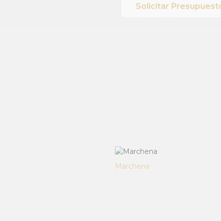
Solicitar Presupuest
Marchena