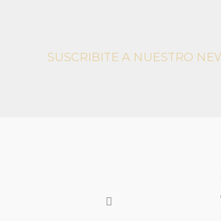
SUSCRIBITE A NUESTRO NE