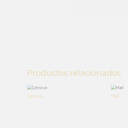
Productos relacionados
Génova
Malí