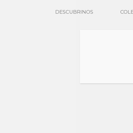
DESCUBRINOS
COL