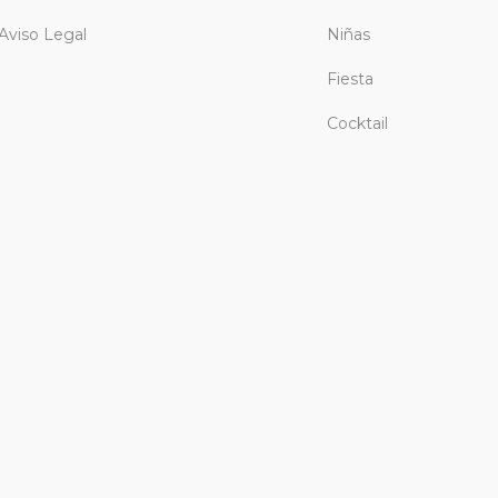
Aviso Legal
Niñas
Fiesta
Cocktail