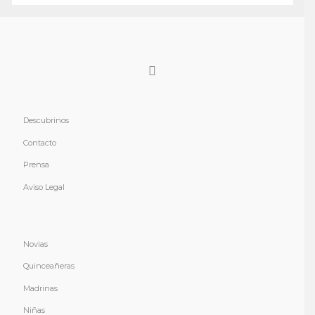
Descubrinos
Contacto
Prensa
Aviso Legal
Novias
Quinceañeras
Madrinas
Niñas