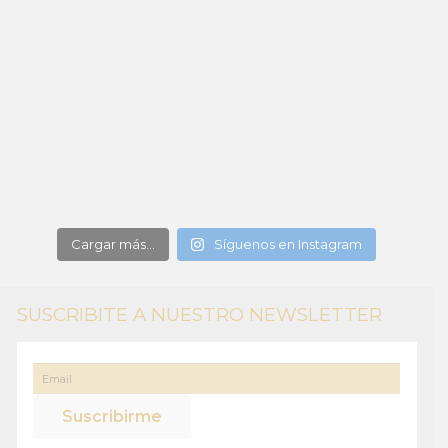
Cargar más...
Síguenos en Instagram
SUSCRIBITE A NUESTRO NEWSLETTER