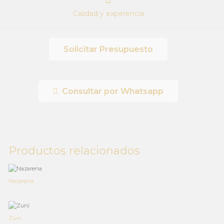
Calidad y experencia
Solicitar Presupuesto
Consultar por Whatsapp
Productos relacionados
Nazarena
Zuni