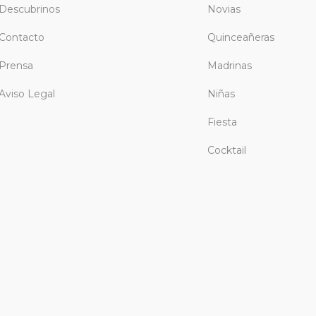
Descubrinos
Novias
Contacto
Quinceañeras
Prensa
Madrinas
Aviso Legal
Niñas
Fiesta
Cocktail