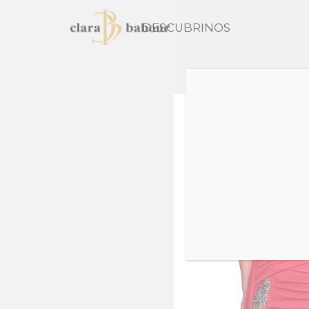
DESCUBRINOS