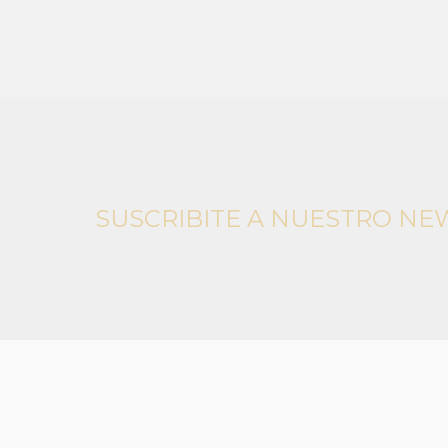
SUSCRIBITE A NUESTRO NE