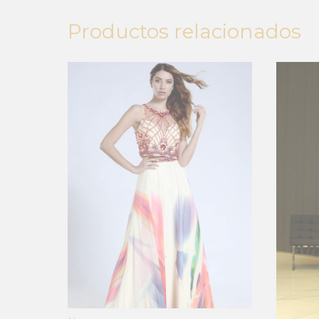
Productos relacionados