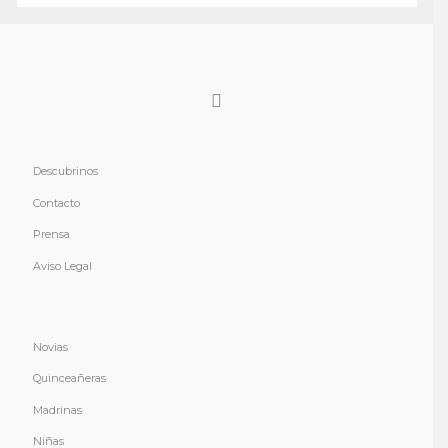
Descubrinos
Contacto
Prensa
Aviso Legal
Novias
Quinceañeras
Madrinas
Niñas