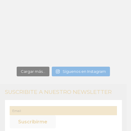
Cargar más...
Síguenos en Instagram
SUSCRIBITE A NUESTRO NEWSLETTER