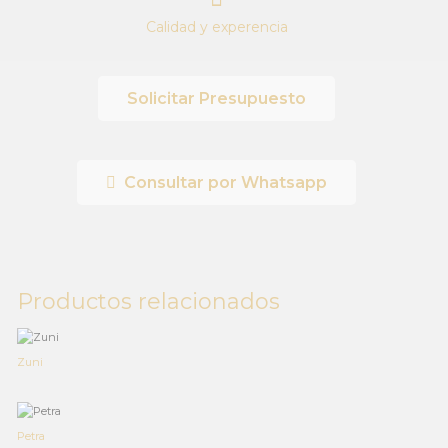
Calidad y experencia
Solicitar Presupuesto
Consultar por Whatsapp
Productos relacionados
Zuni
Petra