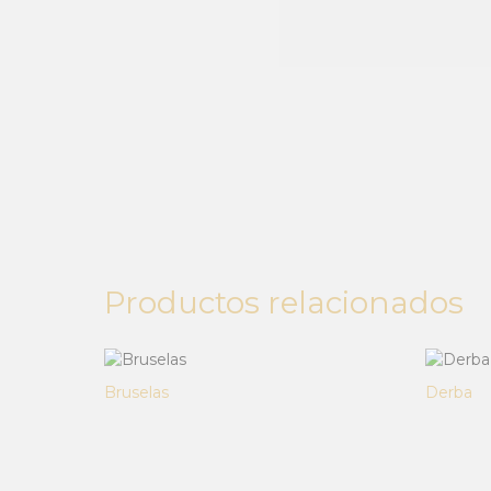
Productos relacionados
Bruselas
Derba