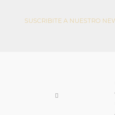
SUSCRIBITE A NUESTRO NE