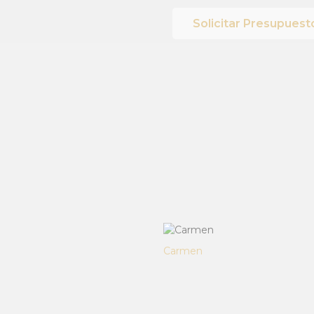
Solicitar Presupuest
Carmen