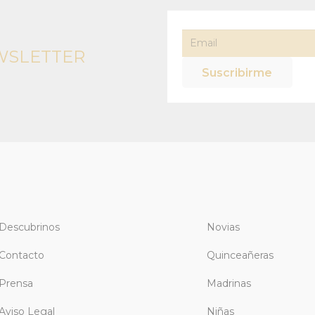
WSLETTER
Descubrinos
Novias
Contacto
Quinceañeras
Prensa
Madrinas
Aviso Legal
Niñas